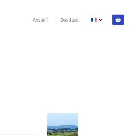
Accueil
Boutique