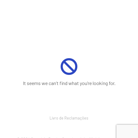
It seems we can’t find what you’re looking for.
Livro de Reclamações