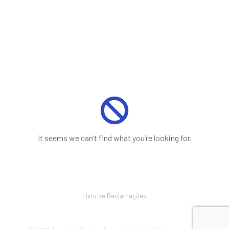
It seems we can’t find what you’re looking for.
Livro de Reclamações