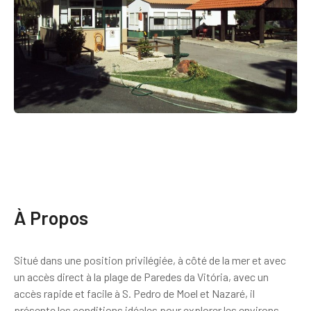
À Propos
Situé dans une position privilégiée, à côté de la mer et avec
un accès direct à la plage de Paredes da Vitória, avec un
accès rapide et facile à S. Pedro de Moel et Nazaré, il
présente les conditions idéales pour explorer les environs.