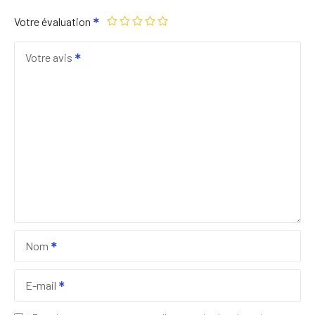
Votre évaluation
Votre avis
Nom
E-mail