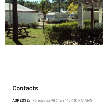
Contacts
ADRESSE
Paredes da Vitória 2445-130 PATAIAS