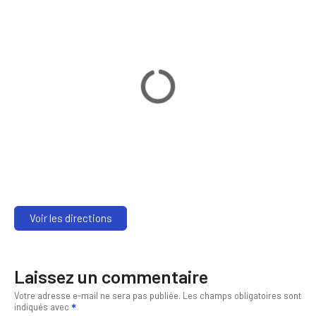
Voir les directions
Laissez un commentaire
Votre adresse e-mail ne sera pas publiée.
Les champs obligatoires sont
indiqués avec