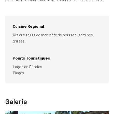
Cuisine Régional
Riz aux fruits de mer, pâte de poisson, sardines
grillées.
Points Touristiques
Lagoa de Pataias
Plages