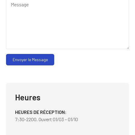
Envoyer le Message
Heures
HEURES DE RÉCEPTION
7:30-2200. Ouvert 01/03 – 01/10