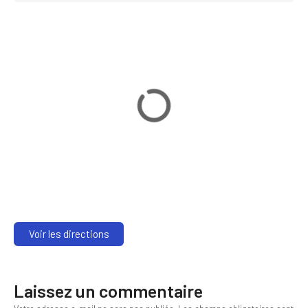
Voir les directions
Laissez un commentaire