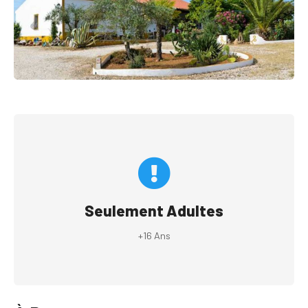
Seulement Adultes
+16 Ans