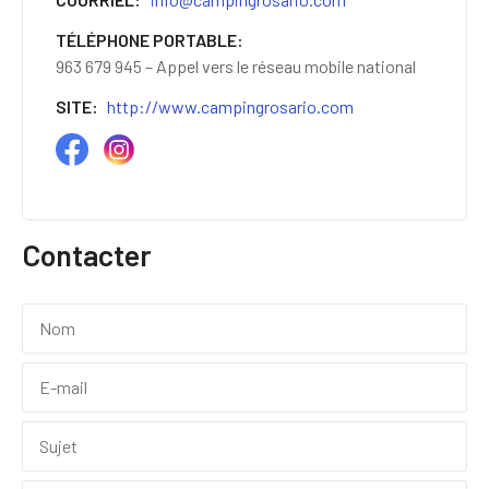
TÉLÉPHONE PORTABLE
963 679 945 – Appel vers le réseau mobile national
SITE
http://www.campingrosario.com
Contacter