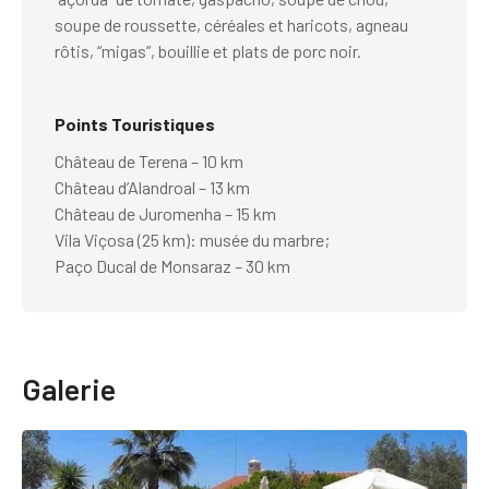
soupe de roussette, céréales et haricots, agneau
rôtis, “migas”, bouillie et plats de porc noir.
Points Touristiques
Château de Terena – 10 km
Château d’Alandroal – 13 km
Château de Juromenha – 15 km
Vila Viçosa (25 km): musée du marbre;
Paço Ducal de Monsaraz – 30 km