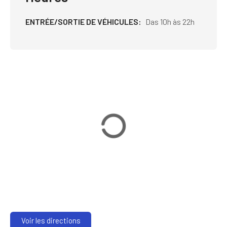
ENTRÉE/SORTIE DE VÉHICULES
Das 10h às 22h
Voir les directions