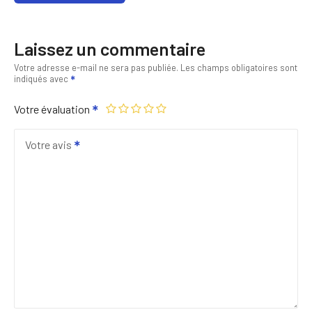
Laissez un commentaire
Votre adresse e-mail ne sera pas publiée.
Les champs obligatoires sont
indiqués avec
Votre évaluation
Votre avis