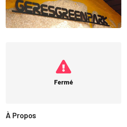
Fermé
À Propos