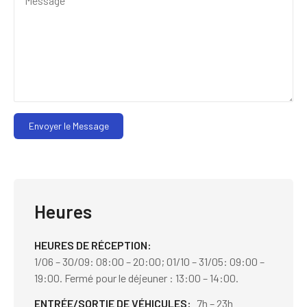
Envoyer le Message
Heures
HEURES DE RÉCEPTION
1/06 – 30/09: 08:00 – 20:00; 01/10 – 31/05: 09:00 –
19:00. Fermé pour le déjeuner : 13:00 – 14:00.
ENTRÉE/SORTIE DE VÉHICULES
7h – 23h