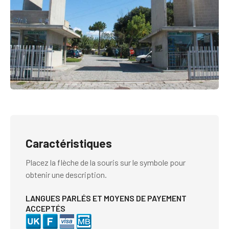
Caractéristiques
Placez la flèche de la souris sur le symbole pour
obtenir une description.
LANGUES PARLÉS ET MOYENS DE PAYEMENT
ACCEPTÉS