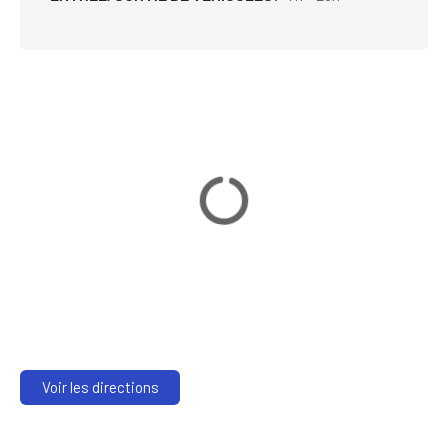
Voir les directions