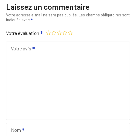
Laissez un commentaire
Votre adresse e-mail ne sera pas publiée.
Les champs obligatoires sont
indiqués avec
Votre évaluation
Votre avis
Nom