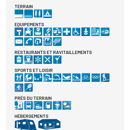
TERRAIN
EQUIPEMENTS
RESTAURANTS ET RAVITAILLEMENTS
SPORTS ET LOISIR
PRÈS DU TERRAIN
HÉBERGEMENTS