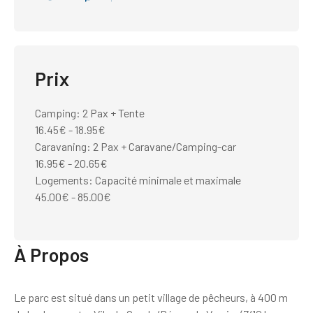
Prix
Camping: 2 Pax + Tente
16.45€ - 18.95€
Caravaning: 2 Pax + Caravane/Camping-car
16.95€ - 20.65€
Logements: Capacité minimale et maximale
45.00€ - 85.00€
À Propos
Le parc est situé dans un petit village de pêcheurs, à 400 m