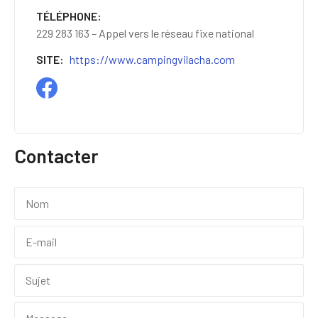
TÉLÉPHONE
229 283 163 – Appel vers le réseau fixe national
SITE
https://www.campingvilacha.com
Contacter