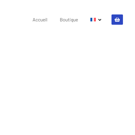
Accueil
Boutique