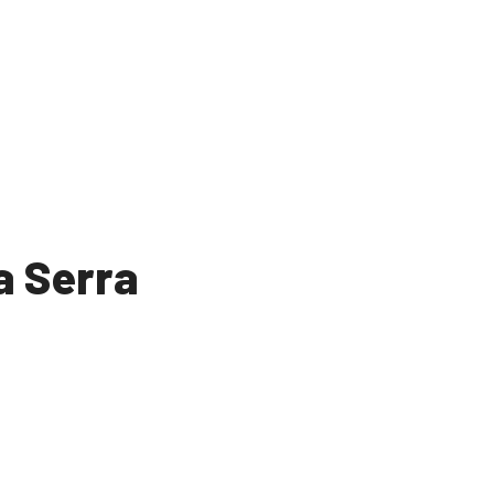
a Serra