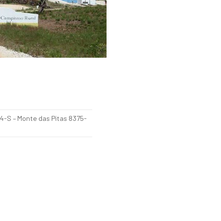
44-S – Monte das Pitas 8375-