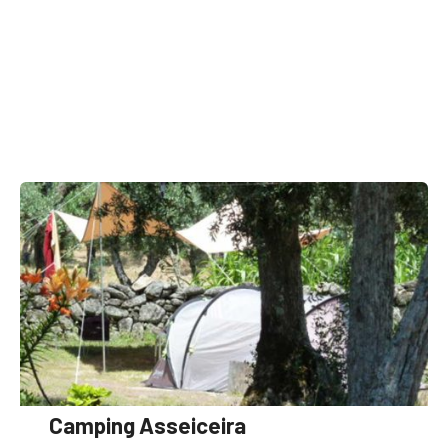
Camping Asseiceira