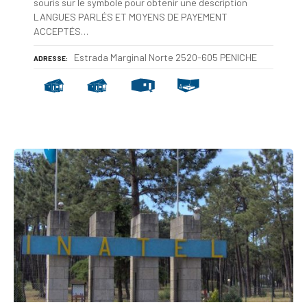
souris sur le symbole pour obtenir une description
LANGUES PARLÉS ET MOYENS DE PAYEMENT
ACCEPTÉS…
Estrada Marginal Norte 2520-605 PENICHE
ADRESSE