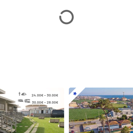
24.00€ – 30.00€
30.00€ – 28.00€