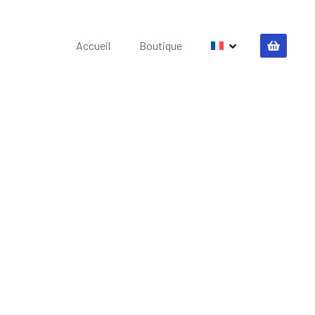
Accueil
Boutique