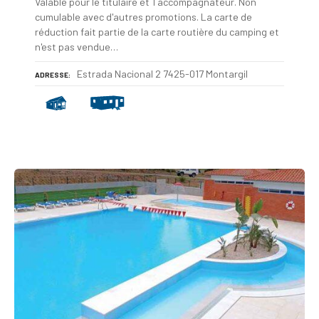
Valable pour le titulaire et 1 accompagnateur. Non
cumulable avec d'autres promotions. La carte de
réduction fait partie de la carte routière du camping et
n'est pas vendue…
Estrada Nacional 2 7425-017 Montargil
ADRESSE