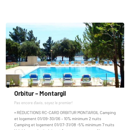
Orbitur – Montargil
Pas encore d'avis, soyez le premier!
× RÉDUCTIONS RC-CARD ORBITUR MONTARGIL Camping
et logement 01/09-30/06 – 10% minimum 2 nuits
Camping et logement 01/07-31/08 -5% minimum 7 nuits