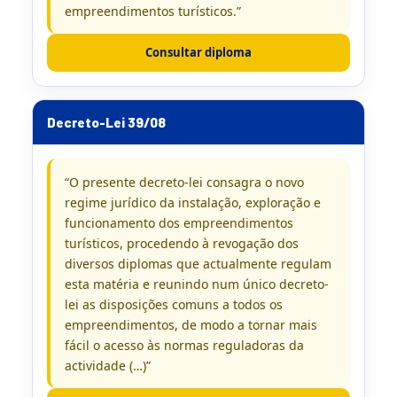
empreendimentos turísticos.”
Consultar diploma
Decreto-Lei 39/08
“O presente decreto-lei consagra o novo
regime jurídico da instalação, exploração e
funcionamento dos empreendimentos
turísticos, procedendo à revogação dos
diversos diplomas que actualmente regulam
esta matéria e reunindo num único decreto-
lei as disposições comuns a todos os
empreendimentos, de modo a tornar mais
fácil o acesso às normas reguladoras da
actividade (…)”