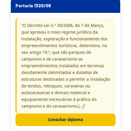
Portaria 1320/08
“O Decreto-Lei n.º 39/2008, de 7 de Março,
que aprovou o novo regime jurídico da
instalação, exploração e funcionamento dos
empreendimentos turísticos, determina, no
seu artigo 19.º, que são parques de
campismo e de caravanismo os
empreendimentos instalados em terrenos
devidamente delimitados e dotados de
estruturas destinadas a permitir a instalação
de tendas, reboques, caravanas ou
autocaravanas e demais material e
equipamento necessários à prática do
campismo e do caravanismo.(…)”
Consultar diploma