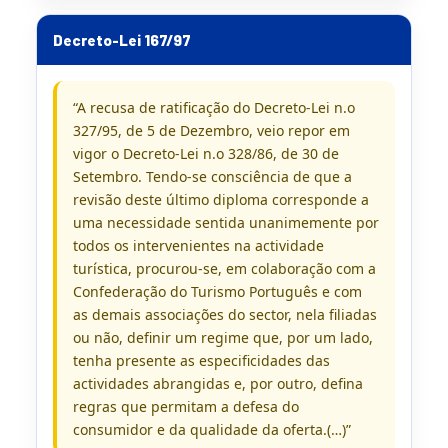
Decreto-Lei 167/97
“A recusa de ratificação do Decreto-Lei n.o
327/95, de 5 de Dezembro, veio repor em
vigor o Decreto-Lei n.o 328/86, de 30 de
Setembro. Tendo-se consciência de que a
revisão deste último diploma corresponde a
uma necessidade sentida unanimemente por
todos os intervenientes na actividade
turística, procurou-se, em colaboração com a
Confederação do Turismo Português e com
as demais associações do sector, nela filiadas
ou não, definir um regime que, por um lado,
tenha presente as especificidades das
actividades abrangidas e, por outro, defina
regras que permitam a defesa do
consumidor e da qualidade da oferta.(…)”