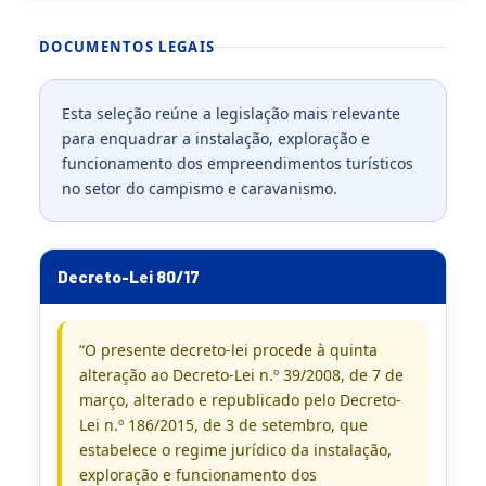
DOCUMENTOS LEGAIS
Esta seleção reúne a legislação mais relevante
para enquadrar a instalação, exploração e
funcionamento dos empreendimentos turísticos
no setor do campismo e caravanismo.
Decreto-Lei 80/17
“O presente decreto-lei procede à quinta
alteração ao Decreto-Lei n.º 39/2008, de 7 de
março, alterado e republicado pelo Decreto-
Lei n.º 186/2015, de 3 de setembro, que
estabelece o regime jurídico da instalação,
exploração e funcionamento dos