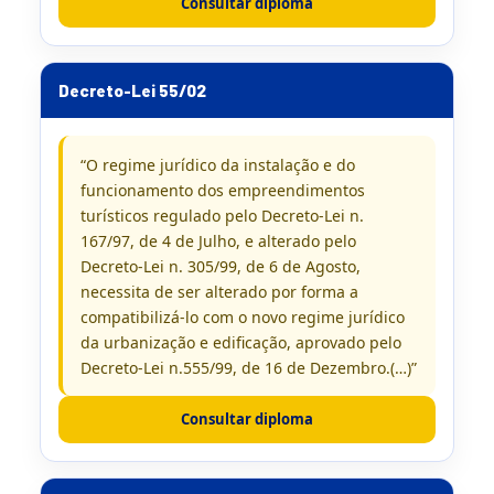
Consultar diploma
Decreto-Lei 55/02
“O regime jurídico da instalação e do
funcionamento dos empreendimentos
turísticos regulado pelo Decreto-Lei n.
167/97, de 4 de Julho, e alterado pelo
Decreto-Lei n. 305/99, de 6 de Agosto,
necessita de ser alterado por forma a
compatibilizá-lo com o novo regime jurídico
da urbanização e edificação, aprovado pelo
Decreto-Lei n.555/99, de 16 de Dezembro.(…)”
Consultar diploma