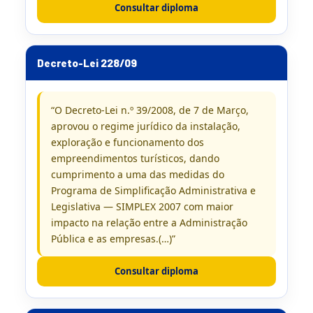
Consultar diploma
Decreto-Lei 228/09
“O Decreto-Lei n.º 39/2008, de 7 de Março,
aprovou o regime jurídico da instalação,
exploração e funcionamento dos
empreendimentos turísticos, dando
cumprimento a uma das medidas do
Programa de Simplificação Administrativa e
Legislativa — SIMPLEX 2007 com maior
impacto na relação entre a Administração
Pública e as empresas.(…)”
Consultar diploma