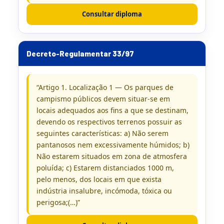
Consultar diploma
Decreto-Regulamentar 33/97
“Artigo 1. Localização 1 — Os parques de
campismo públicos devem situar-se em
locais adequados aos fins a que se destinam,
devendo os respectivos terrenos possuir as
seguintes características: a) Não serem
pantanosos nem excessivamente húmidos; b)
Não estarem situados em zona de atmosfera
poluída; c) Estarem distanciados 1000 m,
pelo menos, dos locais em que exista
indústria insalubre, incómoda, tóxica ou
perigosa;(…)”