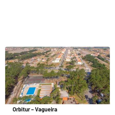
Orbitur – Vagueira