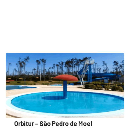
Orbitur – São Pedro de Moel