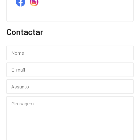
Contactar