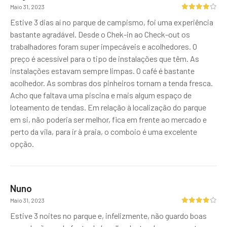
Maio 31, 2023
Estive 3 dias aí no parque de campismo, foi uma experiência
bastante agradável. Desde o Chek-in ao Check-out os
trabalhadores foram super impecáveis e acolhedores. O
preço é acessível para o tipo de instalações que têm. As
instalações estavam sempre limpas. O café é bastante
acolhedor. As sombras dos pinheiros tornam a tenda fresca.
Acho que faltava uma piscina e mais algum espaço de
loteamento de tendas. Em relação à localização do parque
em si, não poderia ser melhor, fica em frente ao mercado e
perto da vila, para ir à praia, o comboio é uma excelente
opção.
Nuno
Maio 31, 2023
Estive 3 noites no parque e, infelizmente, não guardo boas