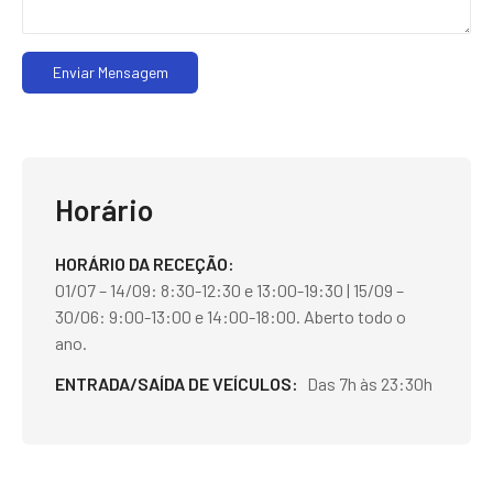
Enviar Mensagem
Horário
HORÁRIO DA RECEÇÃO
01/07 – 14/09: 8:30-12:30 e 13:00-19:30 | 15/09 –
30/06: 9:00-13:00 e 14:00-18:00. Aberto todo o
ano.
ENTRADA/SAÍDA DE VEÍCULOS
Das 7h às 23:30h