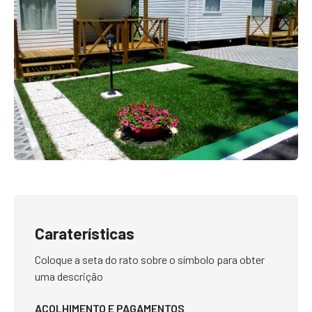
Caraterísticas
Coloque a seta do rato sobre o símbolo para obter
uma descrição
ACOLHIMENTO E PAGAMENTOS