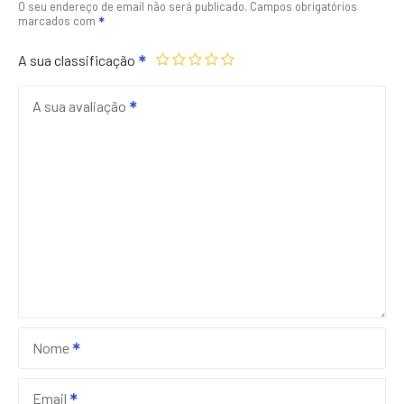
O seu endereço de email não será publicado.
Campos obrigatórios
marcados com
A sua classificação
A sua avaliação
Nome
Email