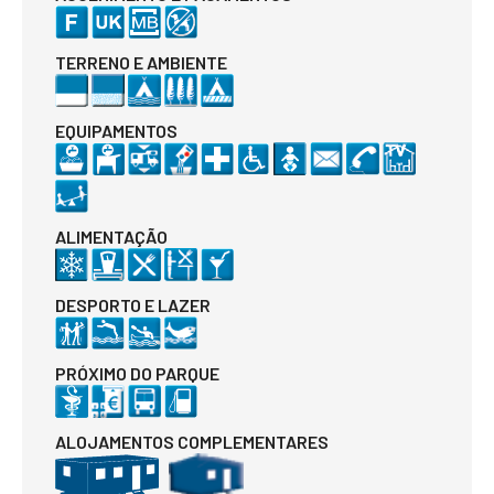
TERRENO E AMBIENTE
EQUIPAMENTOS
ALIMENTAÇÃO
DESPORTO E LAZER
PRÓXIMO DO PARQUE
ALOJAMENTOS COMPLEMENTARES