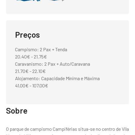
Preços
Campismo: 2 Pax + Tenda
20.40€ - 21.75€
Caravanismo: 2 Pax + Auto/Caravana
21.70€ - 22.10€
Alojamento: Capacidade Mínima e Máxima
41.00€ - 107.00€
Sobre
O parque de campismo Campiférias situa-se no centro de Vila