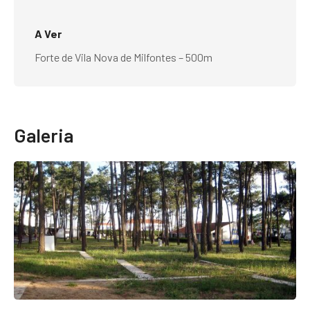
A Ver
Forte de Vila Nova de Milfontes – 500m