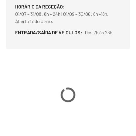
HORÁRIO DA RECEÇÃO
01/07 – 31/08: 8h – 24h | 01/09 – 30/06: 8h -18h.
Aberto todo o ano.
ENTRADA/SAÍDA DE VEÍCULOS
Das 7h às 23h