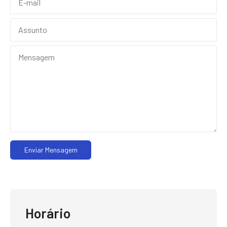
Enviar Mensagem
Horário