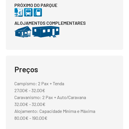
PRÓXIMO DO PARQUE
ALOJAMENTOS COMPLEMENTARES
Preços
Campismo: 2 Pax + Tenda
27.00€ - 32.00€
Caravanismo: 2 Pax + Auto/Caravana
32.00€ - 32.00€
Alojamento: Capacidade Mínima e Máxima
80.00€ - 190.00€