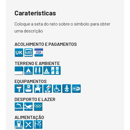
Caraterísticas
Coloque a seta do rato sobre o símbolo para obter
uma descrição
ACOLHIMENTO E PAGAMENTOS
TERRENO E AMBIENTE
EQUIPAMENTOS
DESPORTO E LAZER
ALIMENTAÇÃO