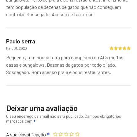
tem população de dezenas de gatos que não conseguem
controlar. Sossegado. Acesso de terra mau.
Paulo serra
Maio 31, 2023
Pequeno , tem pouca terra para campismo ou ACs muitas
casas e bungalows. Dezenas de gatos por todo o lado.
Sossegado. Bom acesso praia e bons restaurantes.
Deixar uma avaliação
O seu endereço de email não será publicado.
Campos obrigatórios
marcados com
A sua classificação