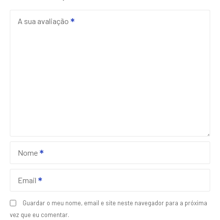
A sua avaliação
Nome
Email
Guardar o meu nome, email e site neste navegador para a próxima
vez que eu comentar.