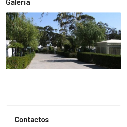
Contactos