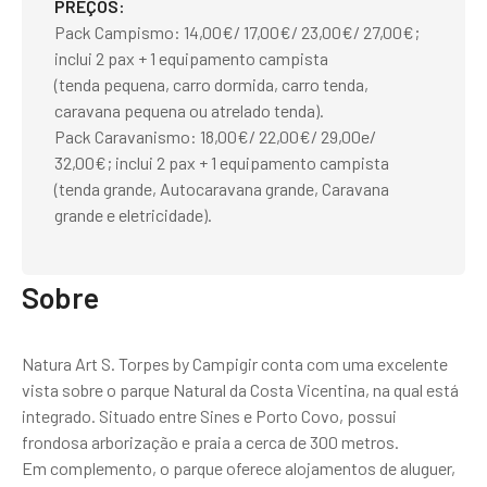
PREÇOS
Pack Campismo: 14,00€/ 17,00€/ 23,00€/ 27,00€;
inclui 2 pax + 1 equipamento campista
(tenda pequena, carro dormida, carro tenda,
caravana pequena ou atrelado tenda).
Pack Caravanismo: 18,00€/ 22,00€/ 29,00e/
32,00€; inclui 2 pax + 1 equipamento campista
(tenda grande, Autocaravana grande, Caravana
grande e eletricidade).
Sobre
Natura Art S. Torpes by Campigir conta com uma excelente
vista sobre o parque Natural da Costa Vicentina, na qual está
integrado. Situado entre Sines e Porto Covo, possui
frondosa arborização e praia a cerca de 300 metros.
Em complemento, o parque oferece alojamentos de aluguer,