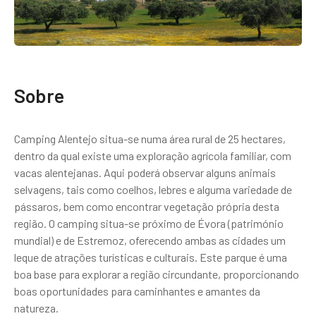
Sobre
Camping Alentejo situa-se numa área rural de 25 hectares,
dentro da qual existe uma exploração agrícola familiar, com
vacas alentejanas. Aqui poderá observar alguns animais
selvagens, tais como coelhos, lebres e alguma variedade de
pássaros, bem como encontrar vegetação própria desta
região. O camping situa-se próximo de Évora (património
mundial) e de Estremoz, oferecendo ambas as cidades um
leque de atrações turísticas e culturais. Este parque é uma
boa base para explorar a região circundante, proporcionando
boas oportunidades para caminhantes e amantes da
natureza.