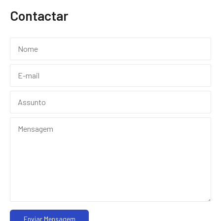
Contactar
Enviar Mensagem