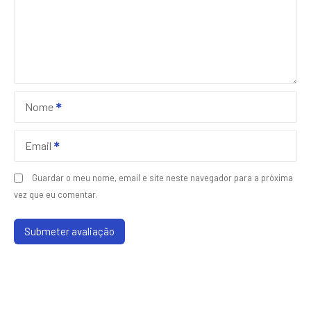
Nome
Email
Guardar o meu nome, email e site neste navegador para a próxima
vez que eu comentar.