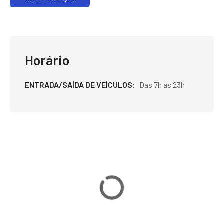
Horário
ENTRADA/SAÍDA DE VEÍCULOS
Das 7h às 23h