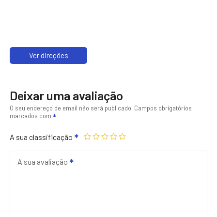
Ver direções
Deixar uma avaliação
O seu endereço de email não será publicado.
Campos obrigatórios
marcados com
A sua classificação
A sua avaliação