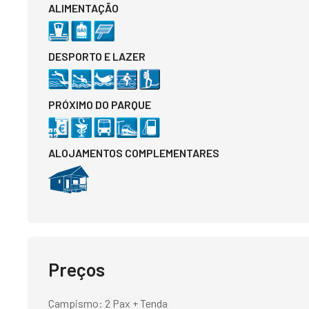
ALIMENTAÇÃO
DESPORTO E LAZER
PRÓXIMO DO PARQUE
ALOJAMENTOS COMPLEMENTARES
Preços
Campismo: 2 Pax + Tenda