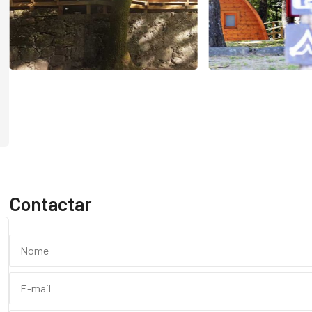
Contactar