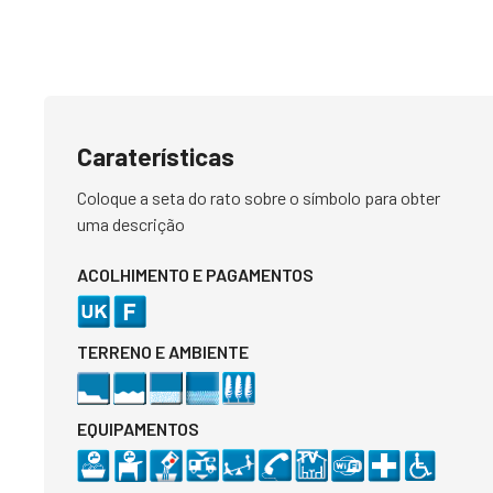
Caraterísticas
Coloque a seta do rato sobre o símbolo para obter
uma descrição
ACOLHIMENTO E PAGAMENTOS
TERRENO E AMBIENTE
EQUIPAMENTOS