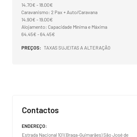
14.70€ - 18.00€
Caravanismo: 2 Pax + Auto/Caravana
14.90€ - 19.00€
Alojamento: Capacidade Mínima e Máxima
64.45€ - 64.45€
PREÇOS
TAXAS SUJEITAS A ALTERAÇÃO
Contactos
ENDEREÇO
Estrada Nacional 101 (Braga-Guimarães) São José de