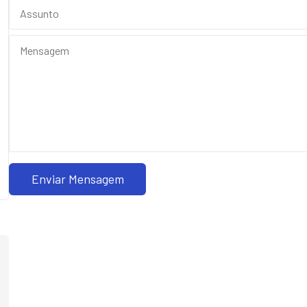
Enviar Mensagem