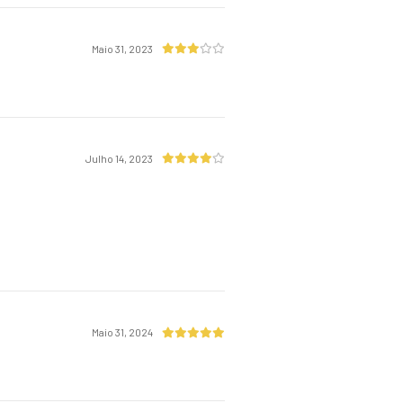
Maio 31, 2023
Julho 14, 2023
Maio 31, 2024