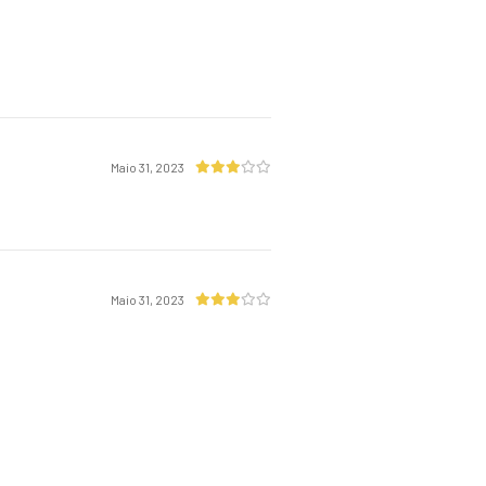
Maio 31, 2023
Maio 31, 2023