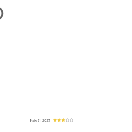
Maio 31, 2023