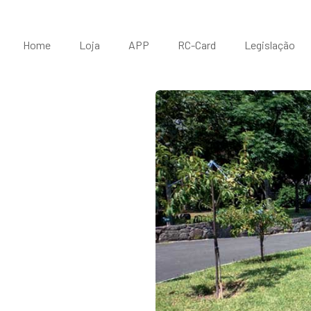
Home
Loja
APP
RC-Card
Legislação