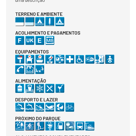
TERRENO E AMBIENTE
ACOLHIMENTO E PAGAMENTOS
EQUIPAMENTOS
ALIMENTAÇÃO
DESPORTO E LAZER
PRÓXIMO DO PARQUE