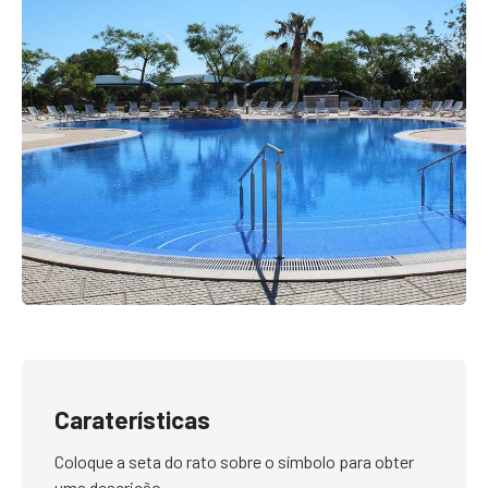
Caraterísticas
Coloque a seta do rato sobre o símbolo para obter
uma descrição