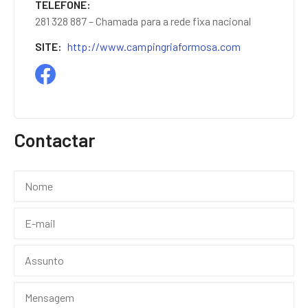
TELEFONE
281 328 887 – Chamada para a rede fixa nacional
SITE
http://www.campingriaformosa.com
Contactar