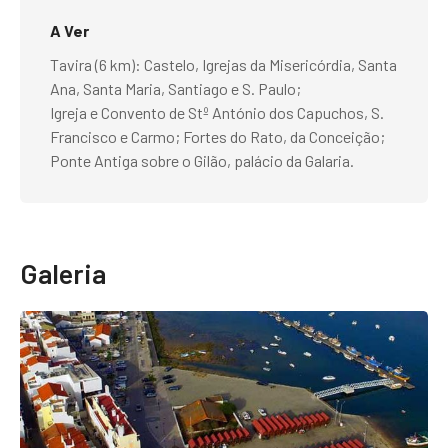
A Ver
Tavira (6 km): Castelo, Igrejas da Misericórdia, Santa
Ana, Santa Maria, Santiago e S. Paulo;
Igreja e Convento de Stº António dos Capuchos, S.
Francisco e Carmo; Fortes do Rato, da Conceição;
Ponte Antiga sobre o Gilão, palácio da Galaria.