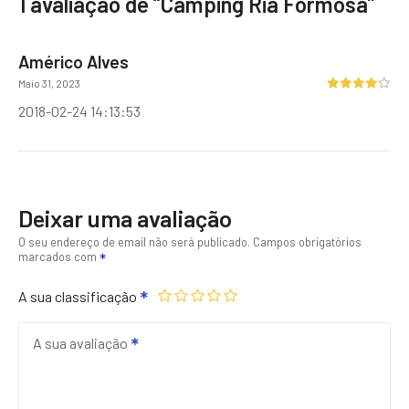
1 avaliação de “
Camping Ria Formosa
”
Américo Alves
Maio 31, 2023
2018-02-24 14:13:53
Deixar uma avaliação
O seu endereço de email não será publicado.
Campos obrigatórios
marcados com
A sua classificação
A sua avaliação