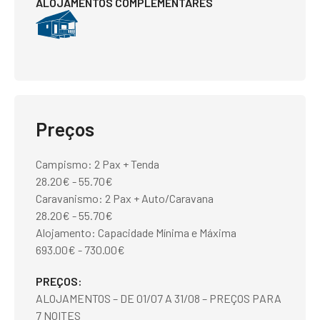
ALOJAMENTOS COMPLEMENTARES
Preços
Campismo: 2 Pax + Tenda
28.20€ - 55.70€
Caravanismo: 2 Pax + Auto/Caravana
28.20€ - 55.70€
Alojamento: Capacidade Mínima e Máxima
693.00€ - 730.00€
PREÇOS
ALOJAMENTOS – DE 01/07 A 31/08 – PREÇOS PARA
7 NOITES