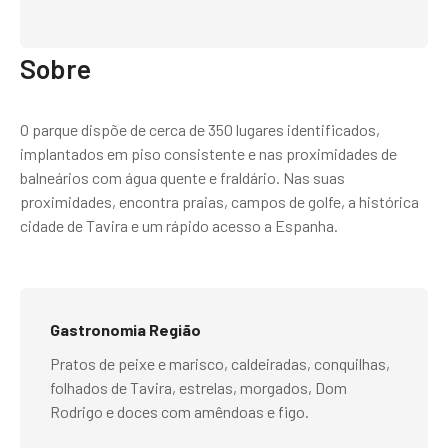
Sobre
O parque dispõe de cerca de 350 lugares identificados,
implantados em piso consistente e nas proximidades de
balneários com água quente e fraldário. Nas suas
proximidades, encontra praias, campos de golfe, a histórica
cidade de Tavira e um rápido acesso a Espanha.
Gastronomia Região
Pratos de peixe e marisco, caldeiradas, conquilhas,
folhados de Tavira, estrelas, morgados, Dom
Rodrigo e doces com amêndoas e figo.