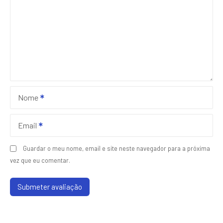
Nome
Email
Guardar o meu nome, email e site neste navegador para a próxima
vez que eu comentar.