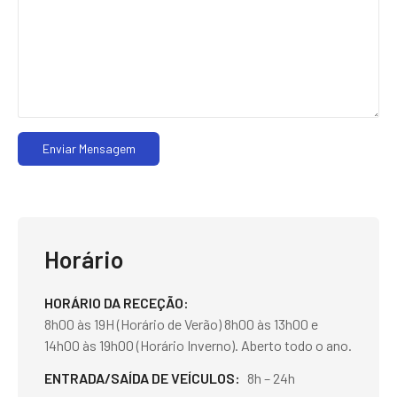
Enviar Mensagem
Horário
HORÁRIO DA RECEÇÃO
8h00 às 19H (Horário de Verão) 8h00 às 13h00 e
14h00 às 19h00 (Horário Inverno). Aberto todo o ano.
ENTRADA/SAÍDA DE VEÍCULOS
8h – 24h