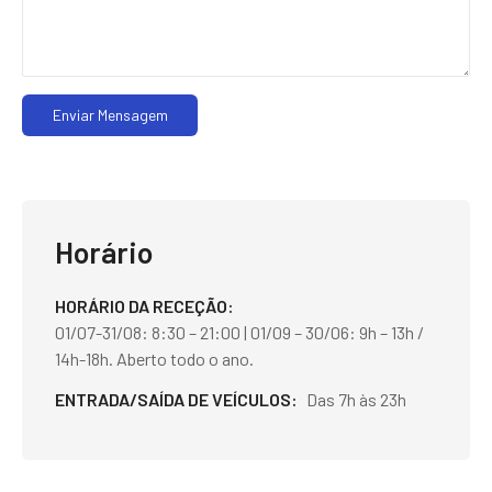
Enviar Mensagem
Horário
HORÁRIO DA RECEÇÃO
01/07-31/08: 8:30 – 21:00 | 01/09 – 30/06: 9h – 13h /
14h-18h. Aberto todo o ano.
ENTRADA/SAÍDA DE VEÍCULOS
Das 7h às 23h