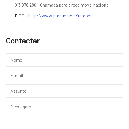
913 878 286 – Chamada para a rede móvel nacional
SITE
http://www.parquecerdeira.com
Contactar