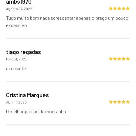
ambs1970
Agosto 27, 2022
Tudo muito bom nada screscentar apenas o preço um pouco
excessivo
tiago regadas
Maio 31, 2023
excelente
Cristina Marques
Abril 11, 2026
O melhor parque de montanha