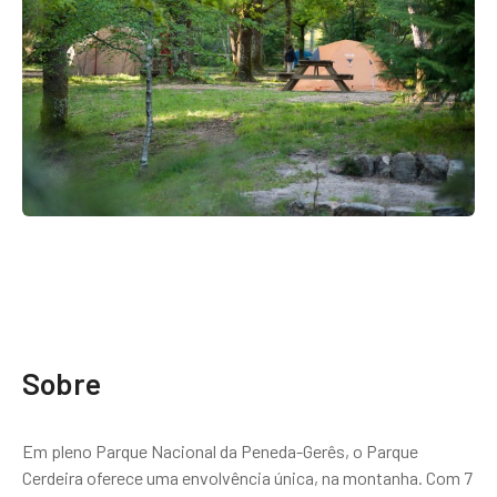
Sobre
Em pleno Parque Nacional da Peneda-Gerês, o Parque
Cerdeira oferece uma envolvência única, na montanha. Com 7