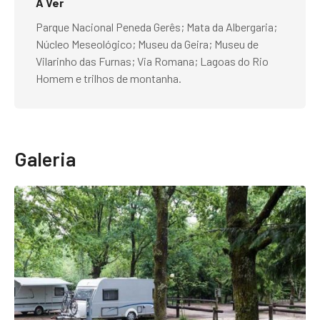
A Ver
Parque Nacional Peneda Gerês; Mata da Albergaria;
Núcleo Meseológico; Museu da Geira; Museu de
Vilarinho das Furnas; Via Romana; Lagoas do Rio
Homem e trilhos de montanha.