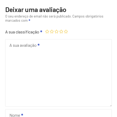
Deixar uma avaliação
O seu endereço de email não será publicado.
Campos obrigatórios
marcados com
A sua classificação
A sua avaliação
Nome