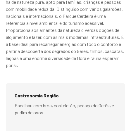
ha de natureza pura, apto para famílias, crianças e pessoas
com mobilidade reduzida. Distinguido com vários galardões,
nacionais e internacionais, o Parque Cerdeira é uma
referência a nível ambiental e do turismo acessível.
Proporciona aos amantes da natureza diversas opções de
alojamento e lazer, com as mais modernas infraestruturas. É
a base ideal para recarregar energias com todo o conforto e
partir à descoberta dos segredos do Gerês, trilhos, cascatas,
lagoas e uma enorme diversidade de flora e fauna esperam
por si.
Gastronomia Região
Bacalhau com broa, costeletão, pedaço do Gerês, e
pudim de ovos.