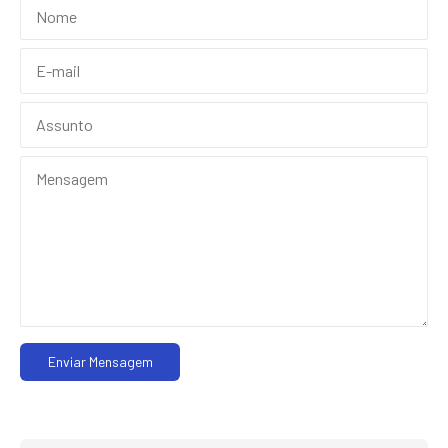
Enviar Mensagem