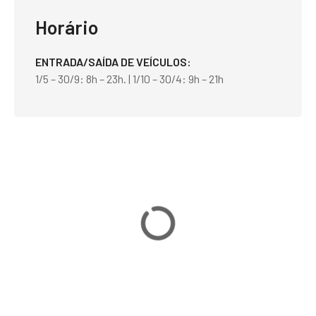
Horário
ENTRADA/SAÍDA DE VEÍCULOS
1/5 – 30/9: 8h – 23h. | 1/10 – 30/4: 9h – 21h