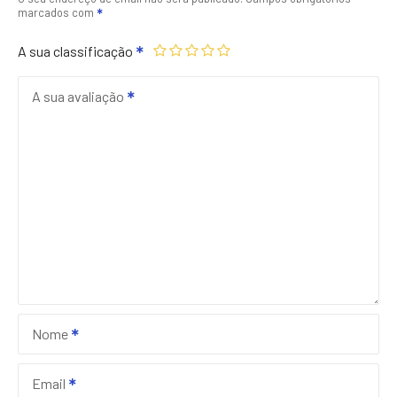
marcados com
A sua classificação
A sua avaliação
Nome
Email