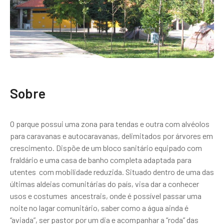
Sobre
O parque possui uma zona para tendas e outra com alvéolos
para caravanas e autocaravanas, delimitados por árvores em
crescimento. Dispõe de um bloco sanitário equipado com
fraldário e uma casa de banho completa adaptada para
utentes com mobilidade reduzida. Situado dentro de uma das
últimas aldeias comunitárias do país, visa dar a conhecer
usos e costumes ancestrais, onde é possível passar uma
noite no lagar comunitário, saber como a água ainda é
“aviada”, ser pastor por um dia e acompanhar a “roda” das