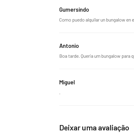
Gumersindo
Como puedo alquilar un bungalow en e
Antonio
Boa tarde. Queria um bungalow para qu
Miguel
.
Deixar uma avaliação