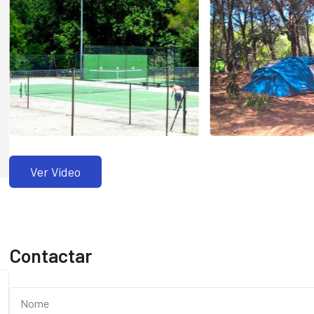
Ver Vídeo
Contactar