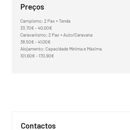
Preços
Campismo: 2 Pax + Tenda
33.70€ - 40.00€
Caravanismo: 2 Pax + Auto/Caravana
38.50€ - 41.00€
Alojamento: Capacidade Mínima e Máxima
101.60€ - 170.90€
Contactos