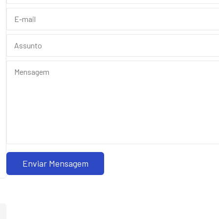
Enviar Mensagem