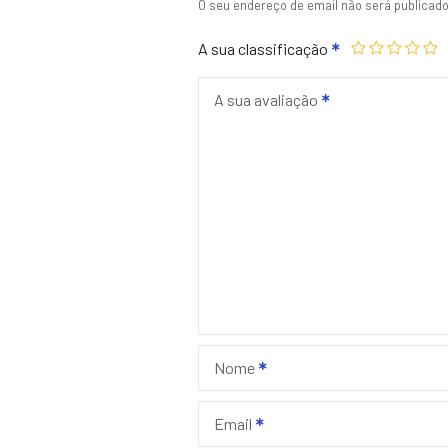
O seu endereço de email não será publicado
A sua classificação
A sua avaliação
Nome
Email