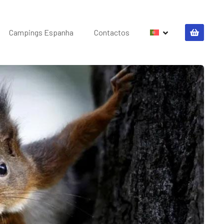
Campings Espanha
Contactos