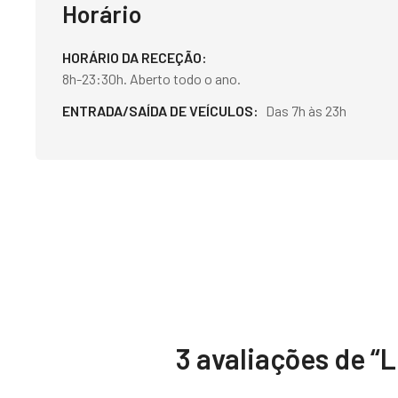
Horário
HORÁRIO DA RECEÇÃO
8h-23:30h. Aberto todo o ano.
ENTRADA/SAÍDA DE VEÍCULOS
Das 7h às 23h
3 avaliações de “
L