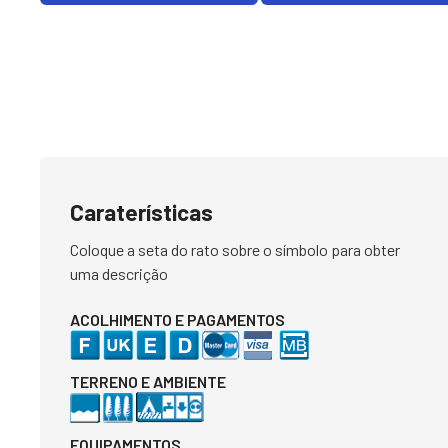
Caraterísticas
Coloque a seta do rato sobre o símbolo para obter
uma descrição
ACOLHIMENTO E PAGAMENTOS
TERRENO E AMBIENTE
EQUIPAMENTOS