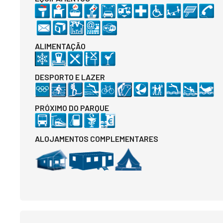
ALIMENTAÇÃO
DESPORTO E LAZER
PRÓXIMO DO PARQUE
ALOJAMENTOS COMPLEMENTARES