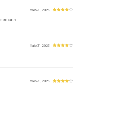
Maio 31, 2023
a semana
Maio 31, 2023
Maio 31, 2023