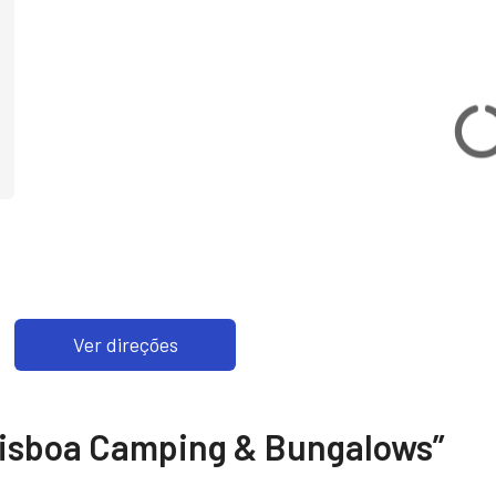
Ver direções
isboa Camping & Bungalows
”