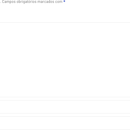
.
Campos obrigatórios marcados com