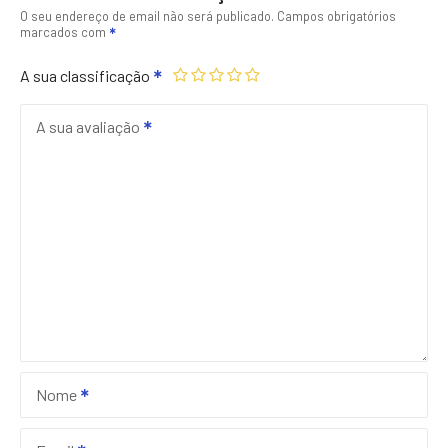
O seu endereço de email não será publicado.
Campos obrigatórios
marcados com
A sua classificação
A sua avaliação
Nome