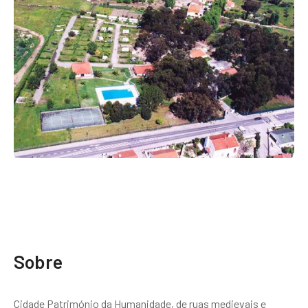
Sobre
Cidade Património da Humanidade, de ruas medievais e