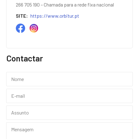
266 705 190 – Chamada para a rede fixa nacional
SITE
https://www.orbitur.pt
Contactar