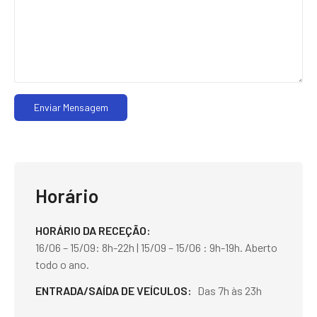
Enviar Mensagem
Horário
HORÁRIO DA RECEÇÃO
16/06 – 15/09: 8h-22h | 15/09 – 15/06 : 9h-19h. Aberto
todo o ano.
ENTRADA/SAÍDA DE VEÍCULOS
Das 7h às 23h