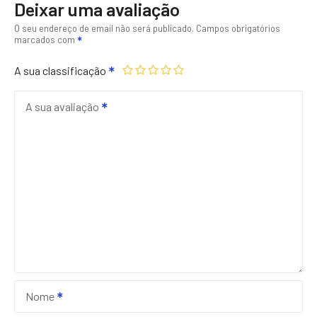
Deixar uma avaliação
O seu endereço de email não será publicado.
Campos obrigatórios
marcados com
A sua classificação
A sua avaliação
Nome