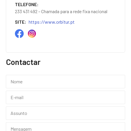
TELEFONE
233 431 492 – Chamada para a rede fixa nacional
SITE
https://www.orbitur.pt
Contactar