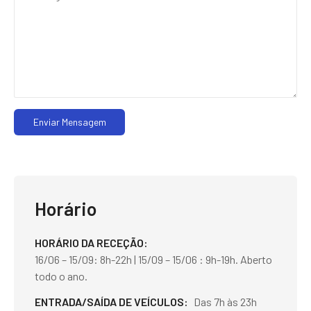
Enviar Mensagem
Horário
HORÁRIO DA RECEÇÃO
16/06 – 15/09: 8h-22h | 15/09 – 15/06 : 9h-19h. Aberto
todo o ano.
ENTRADA/SAÍDA DE VEÍCULOS
Das 7h às 23h