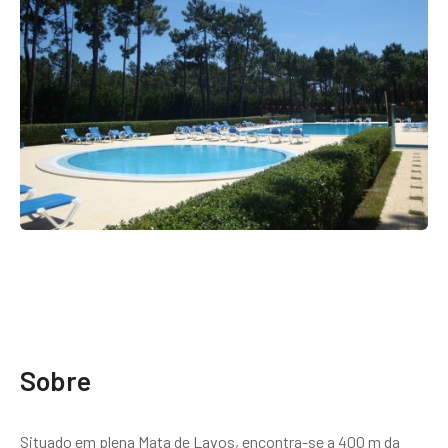
Sobre
Situado em plena Mata de Lavos, encontra-se a 400 m da