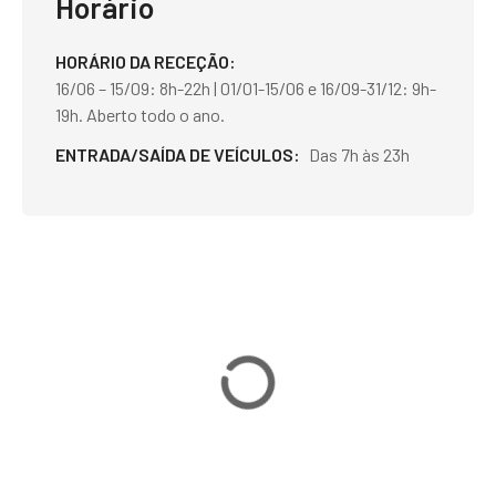
Horário
HORÁRIO DA RECEÇÃO
16/06 – 15/09: 8h-22h | 01/01-15/06 e 16/09-31/12: 9h-
19h. Aberto todo o ano.
ENTRADA/SAÍDA DE VEÍCULOS
Das 7h às 23h