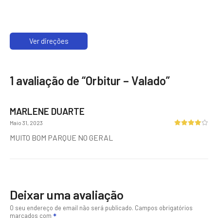
Ver direções
1 avaliação de “
Orbitur – Valado
”
MARLENE DUARTE
Maio 31, 2023
MUITO BOM PARQUE NO GERAL
Deixar uma avaliação
O seu endereço de email não será publicado.
Campos obrigatórios
marcados com