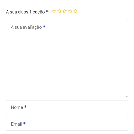
A sua classificação
A sua avaliação
Nome
Email