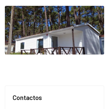
Contactos