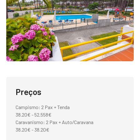
Preços
Campismo: 2 Pax + Tenda
38.20€ - 52.558€
Caravanismo: 2 Pax + Auto/Caravana
38.20€ - 38.20€