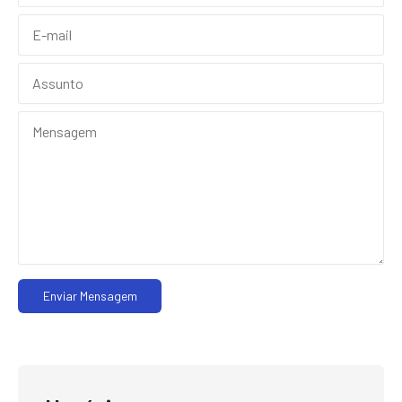
Enviar Mensagem