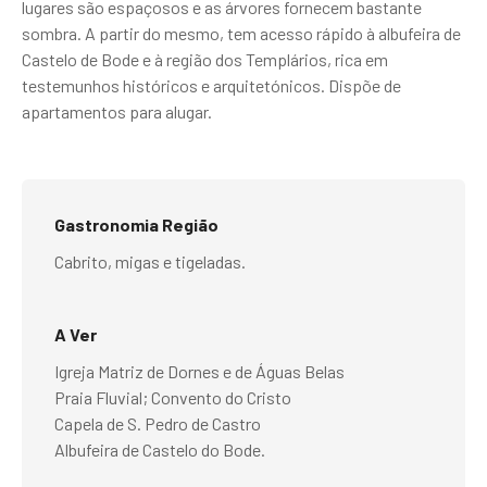
lugares são espaçosos e as árvores fornecem bastante
sombra. A partir do mesmo, tem acesso rápido à albufeira de
Castelo de Bode e à região dos Templários, rica em
testemunhos históricos e arquitetónicos. Dispõe de
apartamentos para alugar.
Gastronomia Região
Cabrito, migas e tigeladas.
A Ver
Igreja Matriz de Dornes e de Águas Belas
Praia Fluvial; Convento do Cristo
Capela de S. Pedro de Castro
Albufeira de Castelo do Bode.