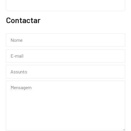
Contactar