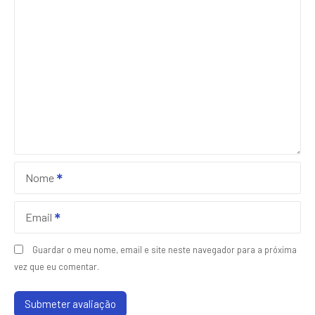
Nome
Email
Guardar o meu nome, email e site neste navegador para a próxima
vez que eu comentar.