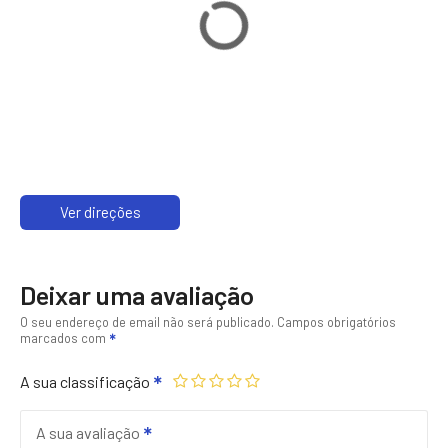
Ver direções
Deixar uma avaliação
O seu endereço de email não será publicado.
Campos obrigatórios
marcados com
A sua classificação
A sua avaliação