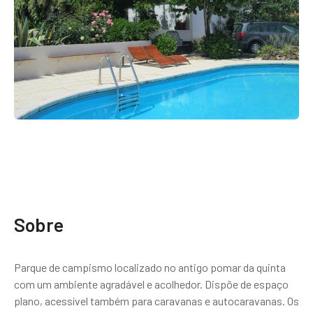
Sobre
Parque de campismo localizado no antigo pomar da quinta
com um ambiente agradável e acolhedor. Dispõe de espaço
plano, acessível também para caravanas e autocaravanas. Os