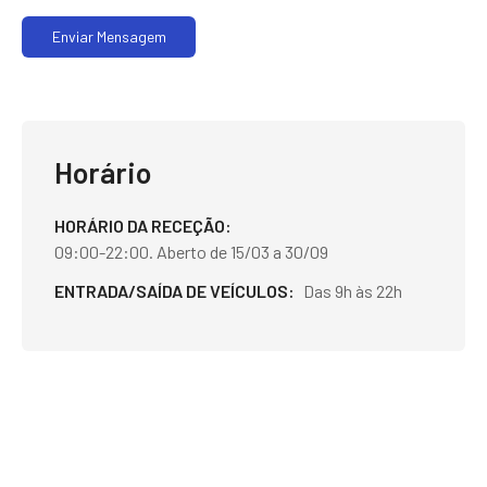
Enviar Mensagem
Horário
HORÁRIO DA RECEÇÃO
09:00-22:00. Aberto de 15/03 a 30/09
ENTRADA/SAÍDA DE VEÍCULOS
Das 9h às 22h