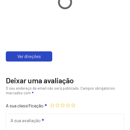
Ver direções
Deixar uma avaliação
O seu endereço de email não será publicado.
Campos obrigatórios
marcados com
A sua classificação
A sua avaliação