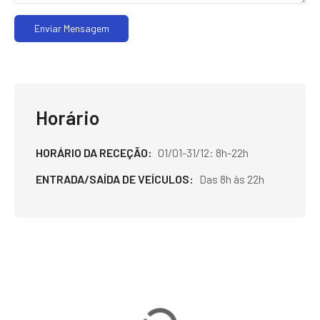
Enviar Mensagem
Horário
HORÁRIO DA RECEÇÃO
01/01-31/12: 8h-22h
ENTRADA/SAÍDA DE VEÍCULOS
Das 8h às 22h