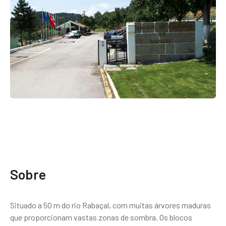
Sobre
Situado a 50 m do rio Rabaçal, com muitas árvores maduras
que proporcionam vastas zonas de sombra. Os blocos