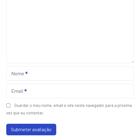
Nome
Email
Guardar o meu nome, email e site neste navegador para a próxima
vez que eu comentar.