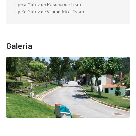
Igreja Matriz de Possacos – 5 km
Igreja Matriz de Vilarandelo – 15 km