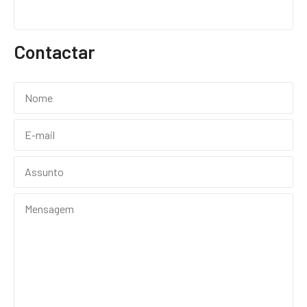
Contactar