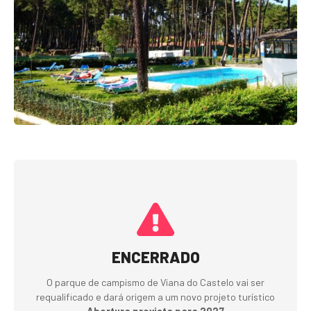
ENCERRADO
O parque de campismo de Viana do Castelo vai ser
requalificado e dará origem a um novo projeto turístico