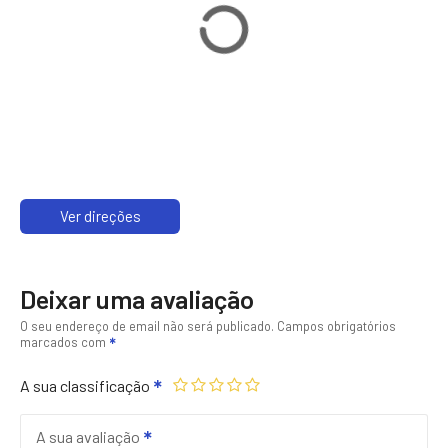
Ver direções
Deixar uma avaliação
O seu endereço de email não será publicado.
Campos obrigatórios
marcados com
A sua classificação
A sua avaliação