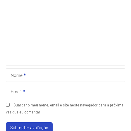
Nome
Email
Guardar o meu nome, email e site neste navegador para a próxima
vez que eu comentar.