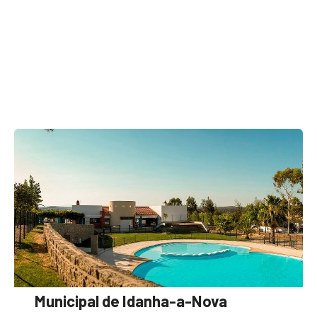
Municipal de Idanha-a-Nova