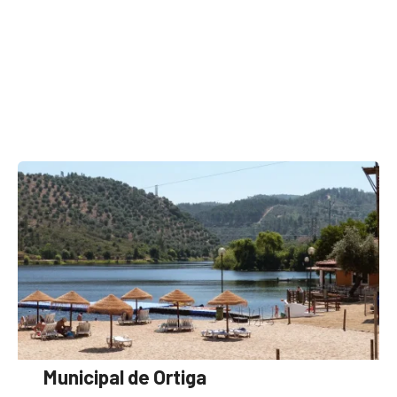
Municipal de Ortiga