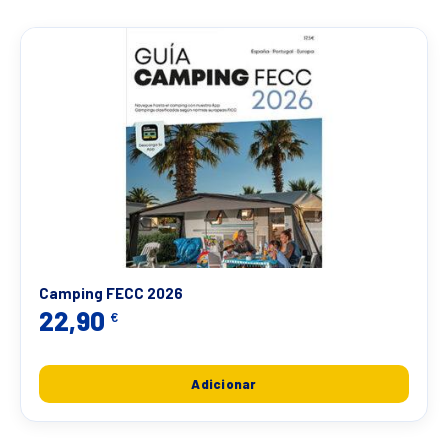
Camping FECC 2026
22,90
€
Adicionar