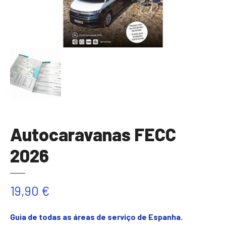
Autocaravanas FECC
2026
19,90
€
Guia de todas as áreas de serviço de Espanha.