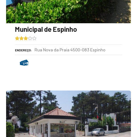
Municipal de Espinho
Rua Nova da Praia 4500-083 Espinho
ENDEREÇO