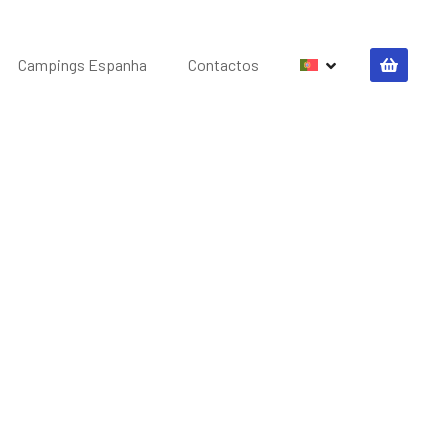
Campings Espanha
Contactos