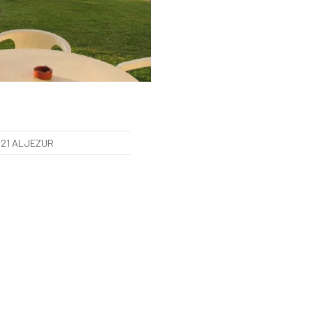
121 ALJEZUR