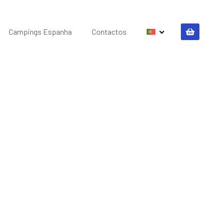
Campings Espanha
Contactos