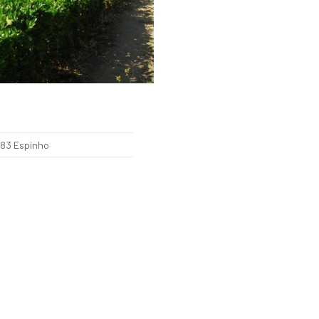
083 Espinho