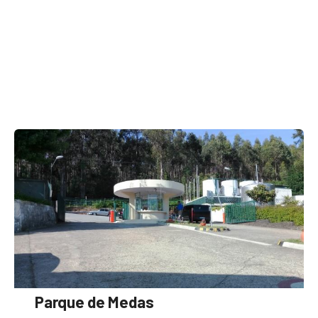
Parque de Medas