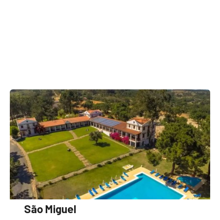
São Miguel