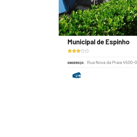
Municipal de Espinho
Rua Nova da Praia 4500-
ENDEREÇO