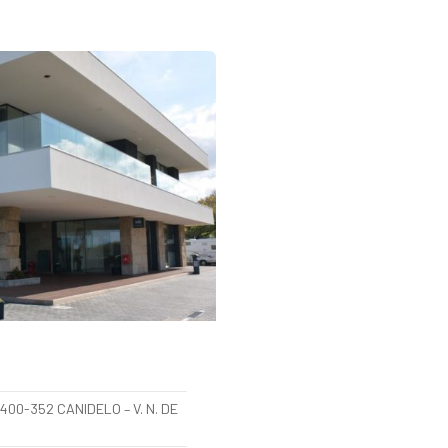
4400-352 CANIDELO – V. N. DE