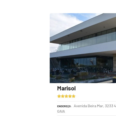
Marisol
Avenida Beira Mar, 3233 
ENDEREÇO
GAIA