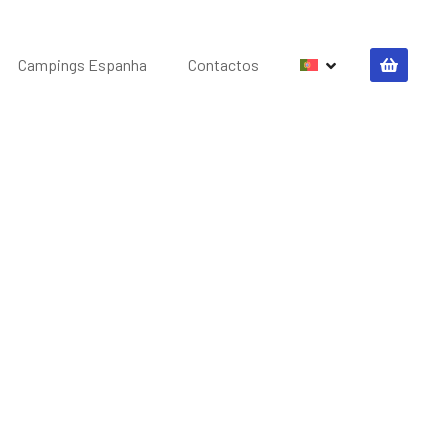
Campings Espanha
Contactos