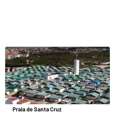
Praia de Santa Cruz