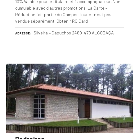
10% Valable pour le titulaire et 1 accompagnateur. Non
cumulable avec d'autres promotions. La Carte –
Réduction fait partie du Camper Tour et n'est pas
vendue séparément. Obtenir RC Card
Silveira – Capuchos 2460-479 ALCOBAÇA
ADRESSE