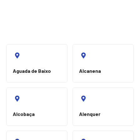
Aguada de Baixo
Alcanena
Alcobaça
Alenquer