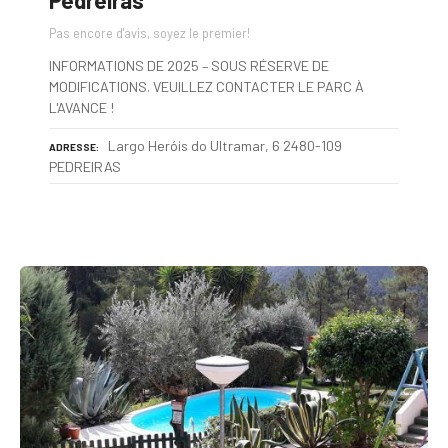
Pedreiras
Pas encore d'avis, soyez le premier!
INFORMATIONS DE 2025 – SOUS RÉSERVE DE
MODIFICATIONS. VEUILLEZ CONTACTER LE PARC À
L'AVANCE !
Largo Heróis do Ultramar, 6 2480-109
ADRESSE
PEDREIRAS