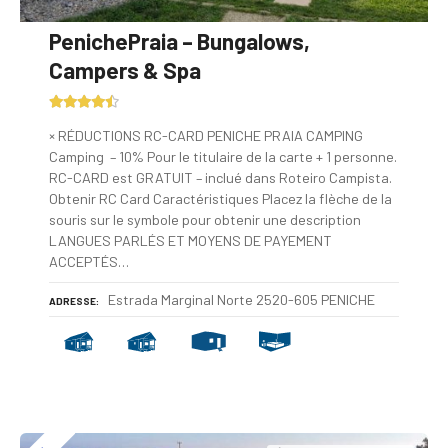
PenichePraia – Bungalows,
Campers & Spa
× RÉDUCTIONS RC-CARD PENICHE PRAIA CAMPING
Camping – 10% Pour le titulaire de la carte + 1 personne.
RC-CARD est GRATUIT – inclué dans Roteiro Campista.
Obtenir RC Card Caractéristiques Placez la flèche de la
souris sur le symbole pour obtenir une description
LANGUES PARLÉS ET MOYENS DE PAYEMENT
ACCEPTÉS…
Estrada Marginal Norte 2520-605 PENICHE
ADRESSE