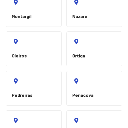
Montargil
Nazaré
Oleiros
Ortiga
Pedreiras
Penacova