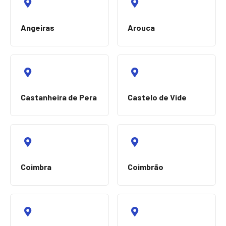
Angeiras
Arouca
Castanheira de Pera
Castelo de Vide
Coimbra
Coimbrão