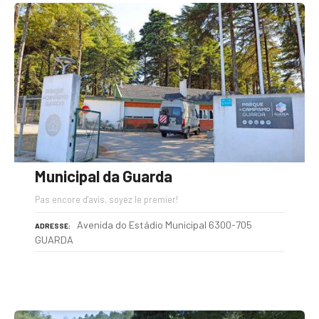
Municipal da Guarda
Pas encore d'avis, soyez le premier!
Avenida do Estádio Municipal 6300-705
ADRESSE
GUARDA